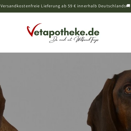
Versandkostenfreie Lieferung ab 59 € innerhalb Deutschlands🚚