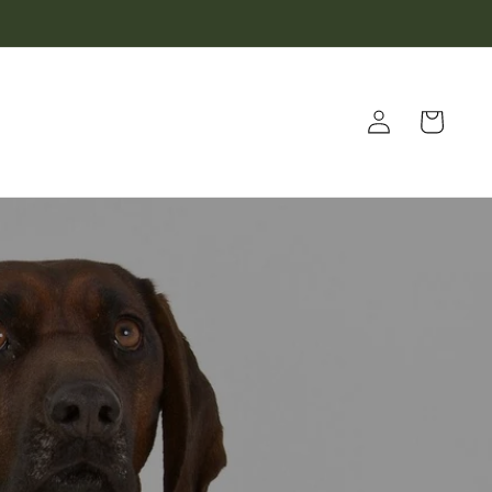
Warenkorb
Einloggen