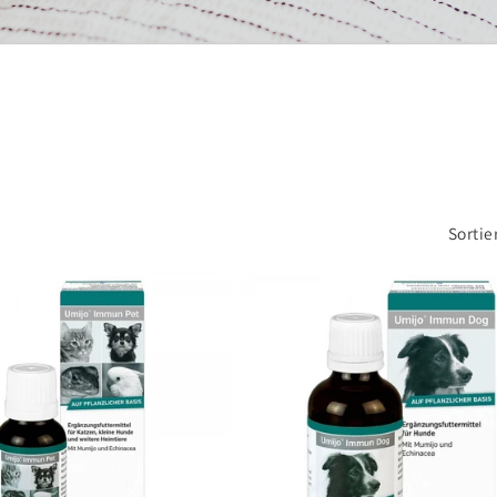
Sortie