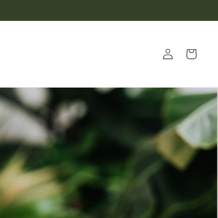
Warenkorb
Einloggen