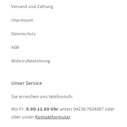
Versand und Zahlung
Impressum
Datenschutz
AGB
Widerrufsbelehrung
Unser Service
Sie erreichen uns telefonisch:
Mo-Fr:
9.00-11.00 Uhr
unter
:
04236 7634007
oder
über unser
Kontaktformular