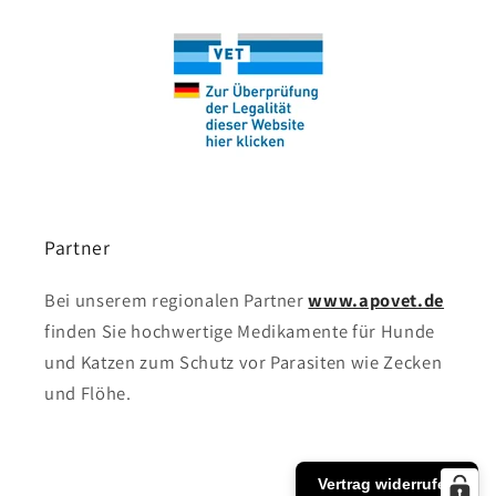
Partner
Bei unserem regionalen Partner
www.apovet.de
finden Sie hochwertige Medikamente für Hunde
und Katzen zum Schutz vor Parasiten wie Zecken
und Flöhe.
Vertrag widerrufen