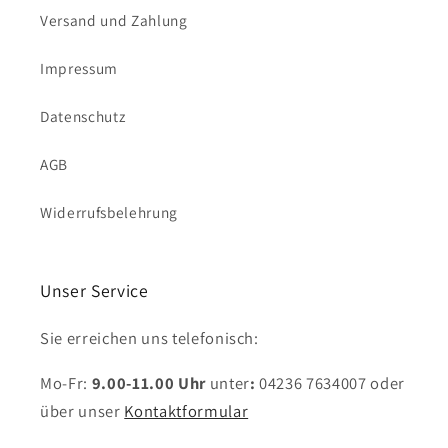
Versand und Zahlung
Impressum
Datenschutz
AGB
Widerrufsbelehrung
Unser Service
Sie erreichen uns telefonisch:
Mo-Fr:
9.00-11.00 Uhr
unter
:
04236 7634007
oder
über unser
Kontaktformular