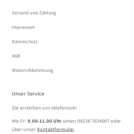
Versand und Zahlung
Impressum
Datenschutz
AGB
Widerrufsbelehrung
Unser Service
Sie erreichen uns telefonisch:
Mo-Fr:
9.00-11.00 Uhr
unter
:
04236 7634007
oder
über unser
Kontaktformular