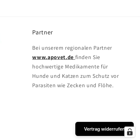
Partner
Bei unserem regionalen Partner
www.apovet.de
finden Sie
hochwertige Medikamente für
Hunde und Katzen zum Schutz vor
Parasiten wie Zecken und Flöhe.
Vertrag widerrufen