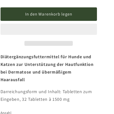
In den Warenkorb legen
Diätergänzungsfuttermittel für Hunde und
Katzen zur Unterstützung der Hautfunktion
bei Dermatose und übermäßigem
Haarausfall
Darreichungsform und Inhalt: Tabletten zum
Eingeben, 32 Tabletten à 1500 mg
Anzahl