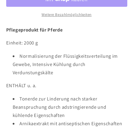
Weitere Bezahlmöglichkeiten
Pflegeprodukt für Pferde
Einheit: 2000 g
Normalisierung der Flüssigkeitsverteilung im
Gewebe, Intensive Kühlung durch
Verdunstungskälte
ENTHÄLT u. a.
Tonerde zur Linderung nach starker
Beanspruchung durch adstringierende und
kühlende Eigenschaften
Arnikaextrakt mit antiseptischen Eigenschaften