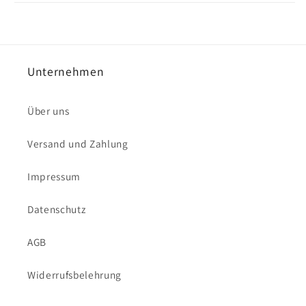
Unternehmen
Über uns
Versand und Zahlung
Impressum
Datenschutz
AGB
Widerrufsbelehrung