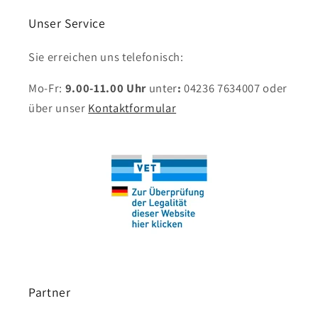
Unser Service
Sie erreichen uns telefonisch:
Mo-Fr:
9.00-11.00 Uhr
unter
:
04236 7634007
oder
über unser
Kontaktformular
Partner