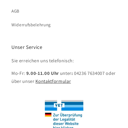
AGB
Widerrufsbelehrung
Unser Service
Sie erreichen uns telefonisch:
Mo-Fr:
9.00-11.00 Uhr
unter
:
04236 7634007
oder
über unser
Kontaktformular