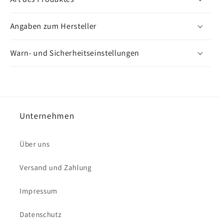
Angaben zum Hersteller
Warn- und Sicherheitseinstellungen
Unternehmen
Über uns
Versand und Zahlung
Impressum
Datenschutz