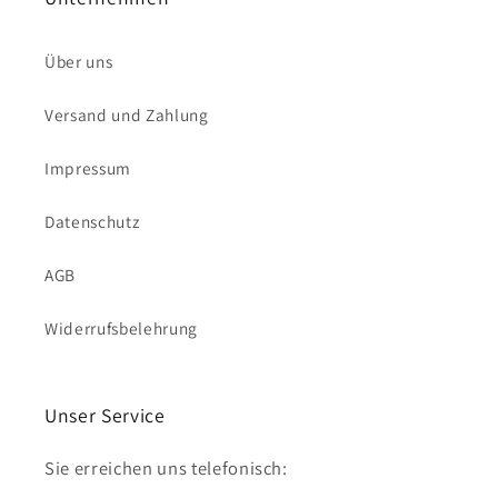
Über uns
Versand und Zahlung
Impressum
Datenschutz
AGB
Widerrufsbelehrung
Unser Service
Sie erreichen uns telefonisch: