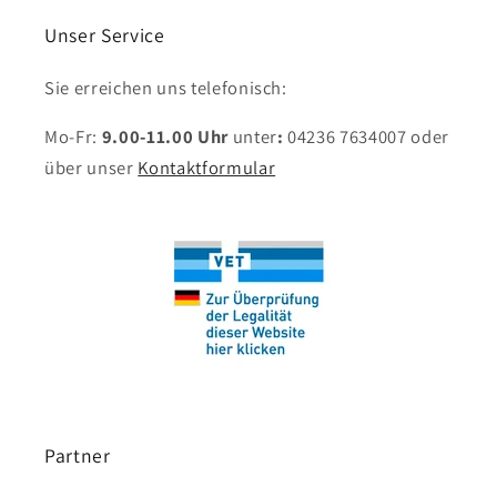
Unser Service
Sie erreichen uns telefonisch:
Mo-Fr:
9.00-11.00 Uhr
unter
:
04236 7634007
oder
über unser
Kontaktformular
Partner