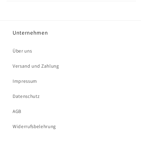
Unternehmen
Über uns
Versand und Zahlung
Impressum
Datenschutz
AGB
Widerrufsbelehrung