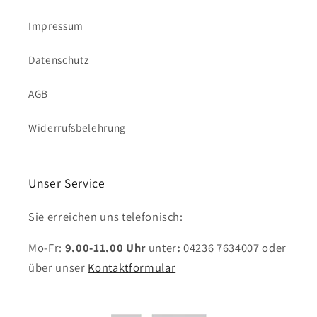
Impressum
Datenschutz
AGB
Widerrufsbelehrung
Unser Service
Sie erreichen uns telefonisch:
Mo-Fr:
9.00-11.00 Uhr
unter
:
04236 7634007
oder
über unser
Kontaktformular