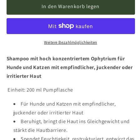
In den Warenkorb legen
Weitere Bezahlmöglichkeiten
Shampoo mit hoch konzentriertem Ophytrium für
Hunde und Katzen mit empfindlicher, juckender oder
irritierter Haut
Einheit: 200 ml Pumpflasche
Für Hunde und Katzen mit empfindlicher,
juckender oder irritierter Haut
Beruhigt, bringt die Haut ins Gleichgewicht und
stärkt die Hautbarriere.
Spendet Feuchtigkeit, restrukturiert, entwirrt das