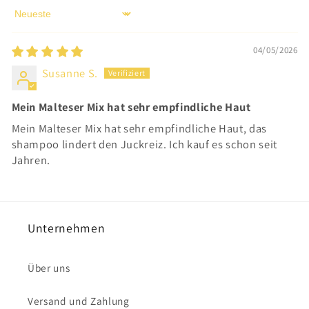
Sort by
04/05/2026
Susanne S.
Mein Malteser Mix hat sehr empfindliche Haut
Mein Malteser Mix hat sehr empfindliche Haut, das
shampoo lindert den Juckreiz. Ich kauf es schon seit
Jahren.
Unternehmen
Über uns
Versand und Zahlung