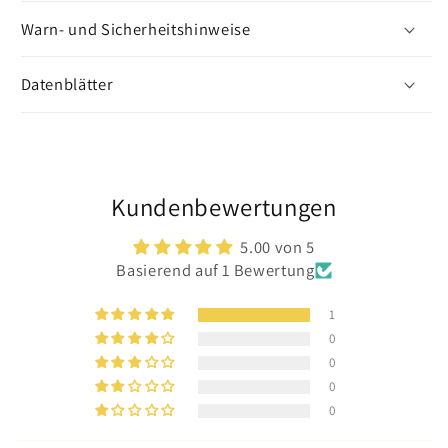
Warn- und Sicherheitshinweise
Datenblätter
Kundenbewertungen
5.00 von 5
Basierend auf 1 Bewertung
1
0
0
0
0