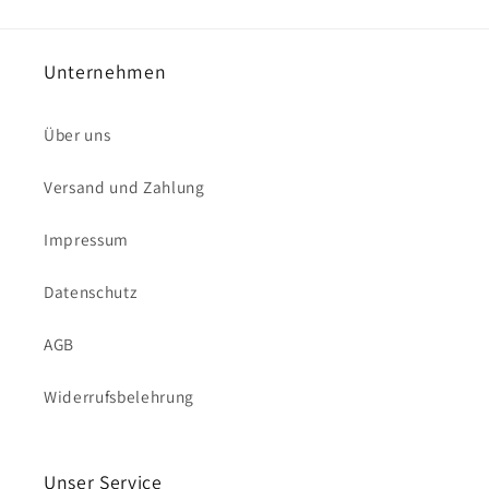
Unternehmen
Über uns
Versand und Zahlung
Impressum
Datenschutz
AGB
Widerrufsbelehrung
Unser Service