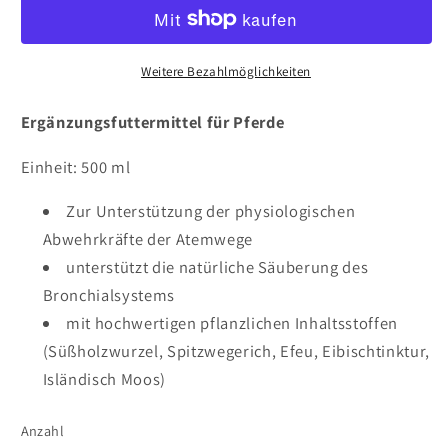
Weitere Bezahlmöglichkeiten
Ergänzungsfuttermittel für Pferde
Einheit: 500 ml
Zur Unterstützung der physiologischen
Abwehrkräfte der Atemwege
unterstützt die natürliche Säuberung des
Bronchialsystems
mit hochwertigen pflanzlichen Inhaltsstoffen
(Süßholzwurzel, Spitzwegerich, Efeu, Eibischtinktur,
Isländisch Moos)
Anzahl