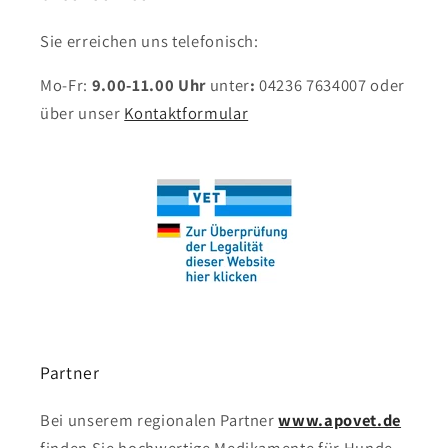
Sie erreichen uns telefonisch:
Mo-Fr:
9.00-11.00 Uhr
unter
:
04236 7634007
oder
über unser
Kontaktformular
Partner
Bei unserem regionalen Partner
www.apovet.de