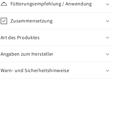
Fütterungsempfehlung / Anwendung
Zusammensetzung
Art des Produktes
Angaben zum Hersteller
Warn- und Sicherheitshinweise