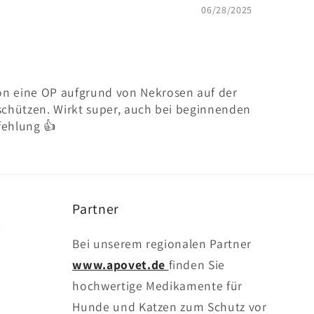
06/28/2025
n eine OP aufgrund von Nekrosen auf der
schützen. Wirkt super, auch bei beginnenden
fehlung 👍
Partner
Bei unserem regionalen Partner
www.apovet.de
finden Sie
hochwertige Medikamente für
Hunde und Katzen zum Schutz vor