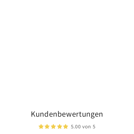
Kundenbewertungen
5.00 von 5