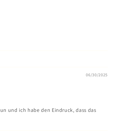
06/30/2025
 tun und ich habe den Eindruck, dass das